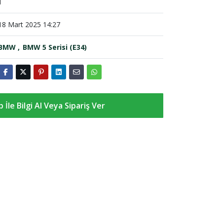
1
18 Mart 2025 14:27
BMW
BMW 5 Serisi (E34)
İle Bilgi Al Veya Sipariş Ver