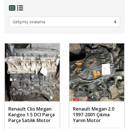
Renault Clio Megan
Renault Megan 2.0
Kangoo 1.5 DCI Parça
1997-2001 Çıkma
Parça Satılık Motor
Yarım Motor