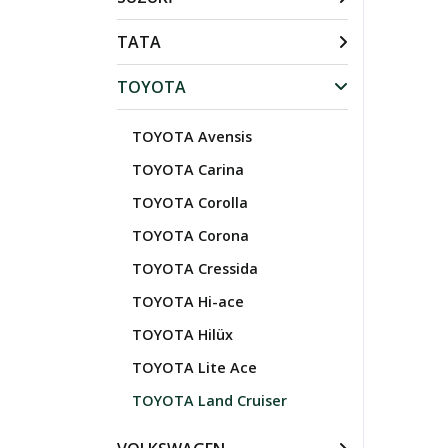
TATA
TOYOTA
TOYOTA Avensis
TOYOTA Carina
TOYOTA Corolla
TOYOTA Corona
TOYOTA Cressida
TOYOTA Hi-ace
TOYOTA Hilüx
TOYOTA Lite Ace
TOYOTA Land Cruiser