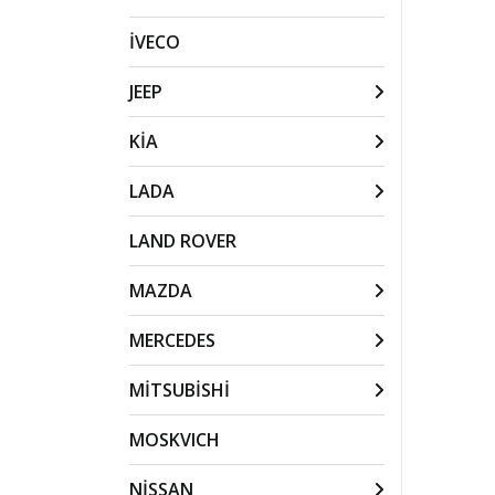
İVECO
JEEP
KİA
LADA
LAND ROVER
MAZDA
MERCEDES
MİTSUBİSHİ
MOSKVICH
NİSSAN