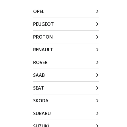
OPEL
PEUGEOT
PROTON
RENAULT
ROVER
SAAB
SEAT
SKODA
SUBARU
SUZUKİ