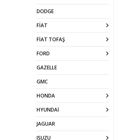
DODGE
FİAT
FİAT TOFAŞ
FORD
GAZELLE
GMC
HONDA
HYUNDAİ
JAGUAR
ISUZU