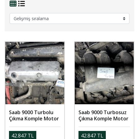
Saab 9000 Turbolu
Saab 9000 Turbosuz
Çıkma Komple Motor
Çıkma Komple Motor
42.847 TL
42.847 TL