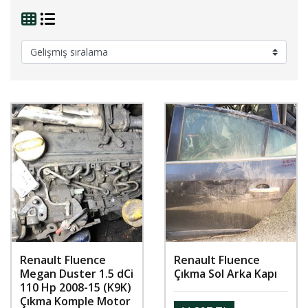
Renault Fluence
Renault Fluence
Megan Duster 1.5 dCi
Çıkma Sol Arka Kapı
110 Hp 2008-15 (K9K)
Çıkma Komple Motor