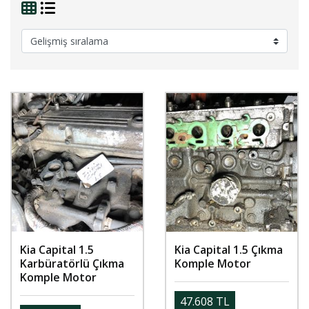
Kia Capital 1.5
Kia Capital 1.5 Çıkma
Karbüratörlü Çıkma
Komple Motor
Komple Motor
47.608 TL