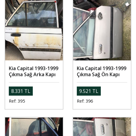
Kia Capital 1993-1999
Kia Capital 1993-1999
Çıkma Sağ Arka Kapı
Çıkma Sağ Ön Kapı
8.331 TL
9.521 TL
Ref: 395
Ref: 396