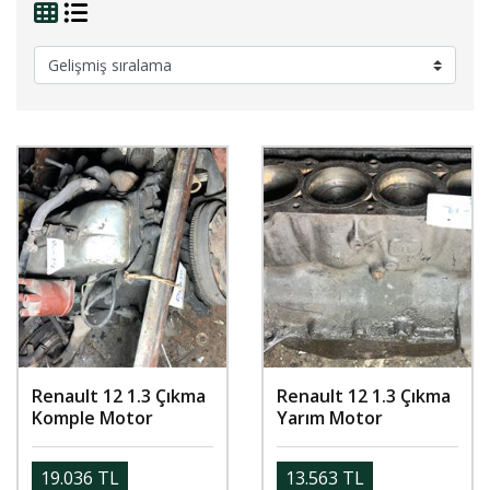
Renault 12 1.3 Çıkma
Renault 12 1.3 Çıkma
Komple Motor
Yarım Motor
19.036 TL
13.563 TL