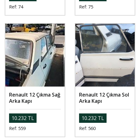
Ref: 74
Ref: 75
Renault 12 Çıkma Sağ
Renault 12 Çıkma Sol
Arka Kapı
Arka Kapı
10.232 TL
10.232 TL
Ref: 559
Ref: 560