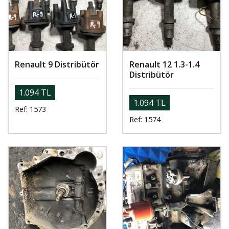
Renault 9 Distribütör
Renault 12 1.3-1.4
Distribütör
1.094 TL
1.094 TL
Ref: 1573
Ref: 1574