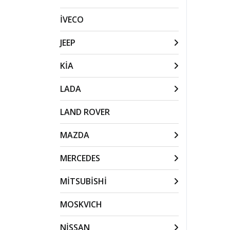
İVECO
JEEP
KİA
LADA
LAND ROVER
MAZDA
MERCEDES
MİTSUBİSHİ
MOSKVICH
NİSSAN