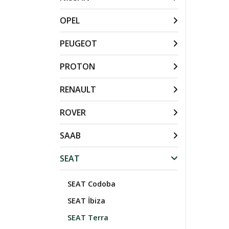
OPEL
PEUGEOT
PROTON
RENAULT
ROVER
SAAB
SEAT
SEAT Codoba
SEAT İbiza
SEAT Terra