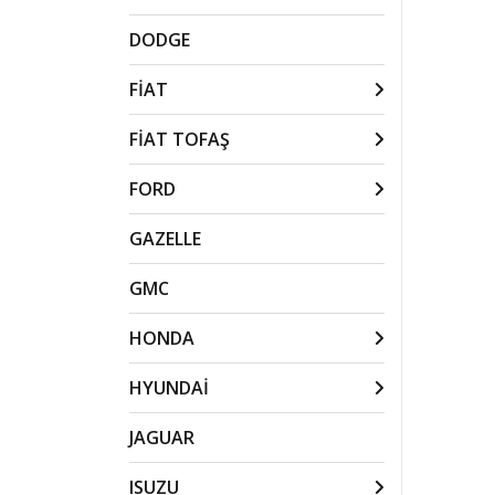
DODGE
FİAT
FİAT TOFAŞ
FORD
GAZELLE
GMC
HONDA
HYUNDAİ
JAGUAR
ISUZU