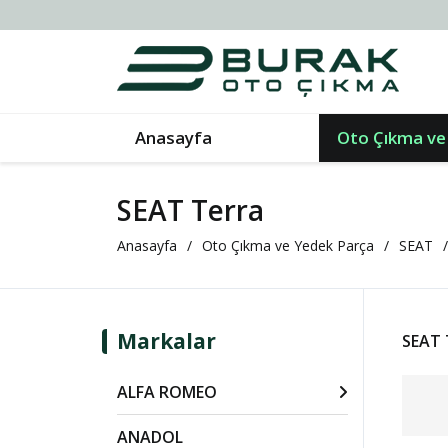
Anasayfa
Oto Çıkma ve
SEAT Terra
Anasayfa
Oto Çıkma ve Yedek Parça
SEAT
Markalar
SEAT 
ALFA ROMEO
ANADOL