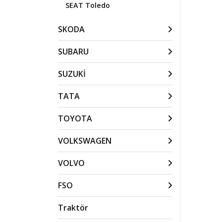
SEAT Toledo
SKODA
SUBARU
SUZUKİ
TATA
TOYOTA
VOLKSWAGEN
VOLVO
FSO
Traktör