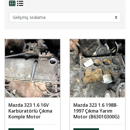
Mazda 323 1.6 16V
Mazda 323 1.6 1988-
Karbüratörlü Çıkma
1997 Çıkma Yarım
Komple Motor
Motor (B63010300G)