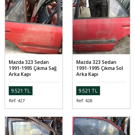
Mazda 323 Sedan
Mazda 323 Sedan
1991-1995 Çıkma Sağ
1991-1995 Çıkma Sol
Arka Kapı
Arka Kapı
9.521 TL
9.521 TL
Ref: 427
Ref: 428