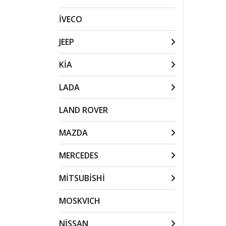
İVECO
JEEP
KİA
LADA
LAND ROVER
MAZDA
MERCEDES
MİTSUBİSHİ
MOSKVICH
NİSSAN