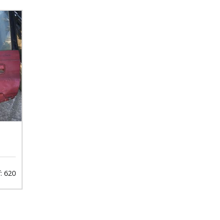
: 620