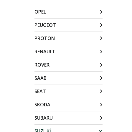
OPEL
PEUGEOT
PROTON
RENAULT
ROVER
SAAB
SEAT
SKODA
SUBARU
SUZUKİ