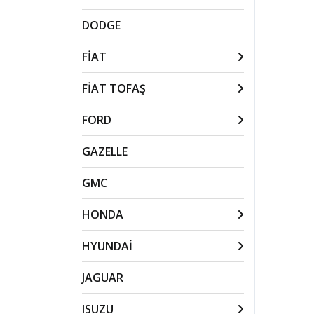
DODGE
FİAT
FİAT TOFAŞ
FORD
GAZELLE
GMC
HONDA
HYUNDAİ
JAGUAR
ISUZU