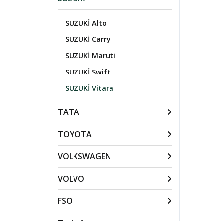
SUZUKİ Alto
SUZUKİ Carry
SUZUKİ Maruti
SUZUKİ Swift
SUZUKİ Vitara
TATA
TOYOTA
VOLKSWAGEN
VOLVO
FSO