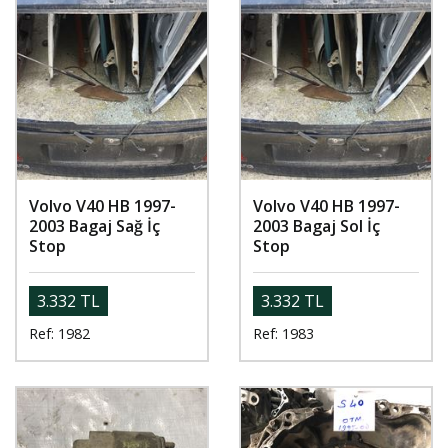
Volvo V40 HB 1997-
Volvo V40 HB 1997-
2003 Bagaj Sağ İç
2003 Bagaj Sol İç
Stop
Stop
3.332 TL
3.332 TL
Ref: 1982
Ref: 1983