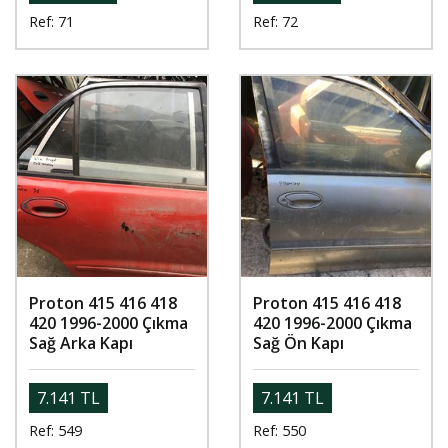
Ref: 71
Ref: 72
Proton 415 416 418
Proton 415 416 418
420 1996-2000 Çıkma
420 1996-2000 Çıkma
Sağ Arka Kapı
Sağ Ön Kapı
7.141 TL
7.141 TL
Ref: 549
Ref: 550