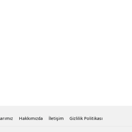
arımız
Hakkımızda
İletişim
Gizlilik Politikası