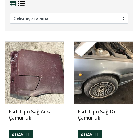
Fiat Tipo Sağ Arka
Fiat Tipo Sağ Ön
Çamurluk
Çamurluk
4.046 TL
4.046 TL