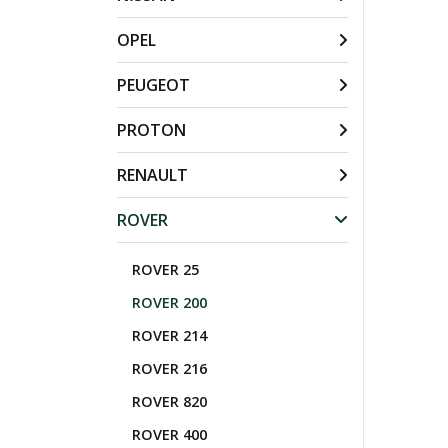
OPEL
PEUGEOT
PROTON
RENAULT
ROVER
ROVER 25
ROVER 200
ROVER 214
ROVER 216
ROVER 820
ROVER 400