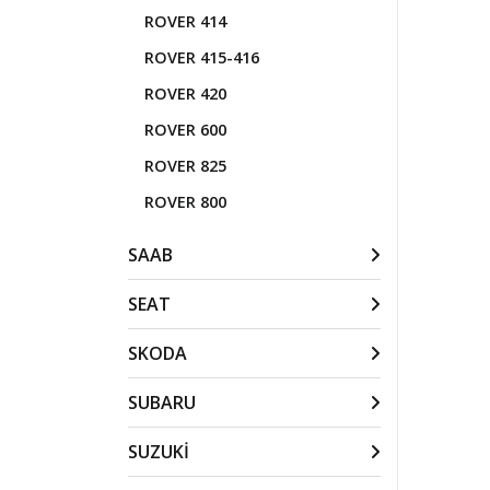
ROVER 414
ROVER 415-416
ROVER 420
ROVER 600
ROVER 825
ROVER 800
SAAB
SEAT
SKODA
SUBARU
SUZUKİ