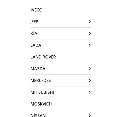
İVECO
JEEP
KİA
LADA
LAND ROVER
MAZDA
MERCEDES
MİTSUBİSHİ
MOSKVICH
NİSSAN