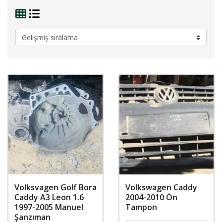
Volksvagen Golf Bora
Volkswagen Caddy
Caddy A3 Leon 1.6
2004-2010 Ön
1997-2005 Manuel
Tampon
Şanzıman