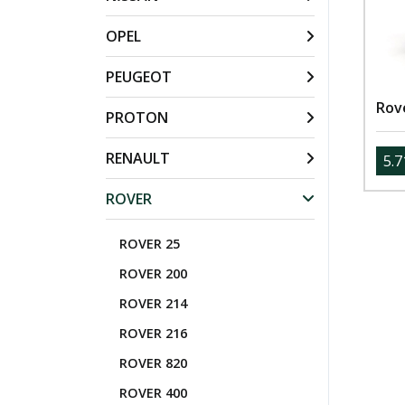
OPEL
PEUGEOT
Rov
PROTON
RENAULT
5.7
ROVER
ROVER 25
ROVER 200
ROVER 214
ROVER 216
ROVER 820
ROVER 400