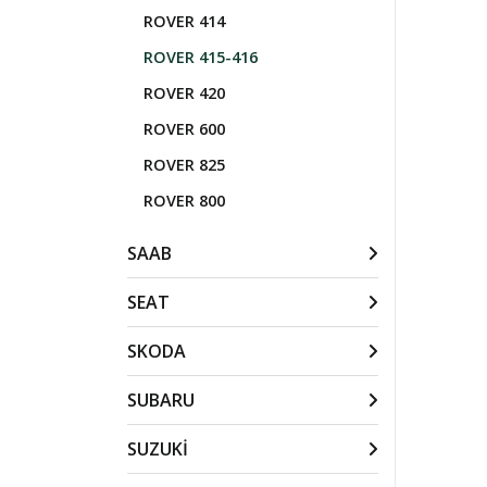
ROVER 414
ROVER 415-416
ROVER 420
ROVER 600
ROVER 825
ROVER 800
SAAB
SEAT
SKODA
SUBARU
SUZUKİ