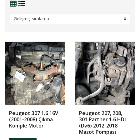
Peugeot 307 1.6 16V
Peugeot 207, 208,
(2001-2008) Çıkma
301 Partner 1.6 HDİ
Komple Motor
(Dv6) 2012-2018
Mazot Pompası