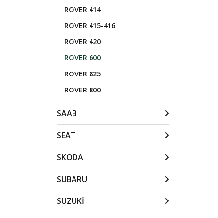
ROVER 414
ROVER 415-416
ROVER 420
ROVER 600
ROVER 825
ROVER 800
SAAB
SEAT
SKODA
SUBARU
SUZUKİ