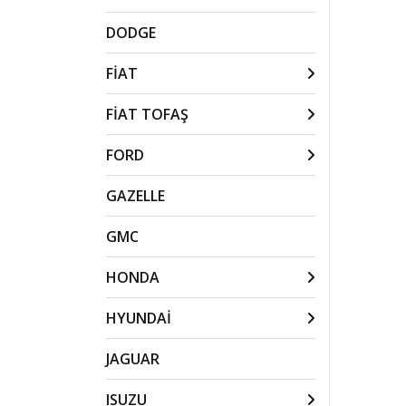
DODGE
FİAT
FİAT TOFAŞ
FORD
GAZELLE
GMC
HONDA
HYUNDAİ
JAGUAR
ISUZU