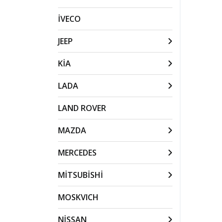
İVECO
JEEP
KİA
LADA
LAND ROVER
MAZDA
MERCEDES
MİTSUBİSHİ
MOSKVICH
NİSSAN