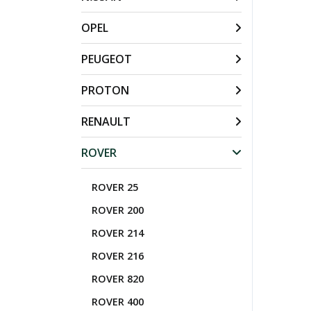
OPEL
PEUGEOT
PROTON
RENAULT
ROVER
ROVER 25
ROVER 200
ROVER 214
ROVER 216
ROVER 820
ROVER 400