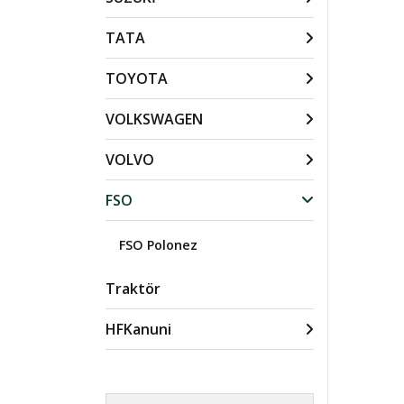
TATA
TOYOTA
VOLKSWAGEN
VOLVO
FSO
FSO Polonez
Traktör
HFKanuni