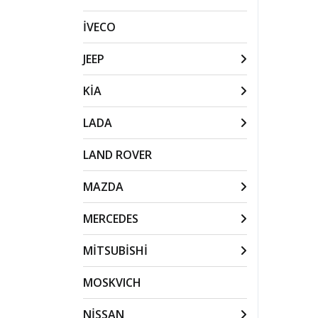
İVECO
JEEP
KİA
LADA
LAND ROVER
MAZDA
MERCEDES
MİTSUBİSHİ
MOSKVICH
NİSSAN