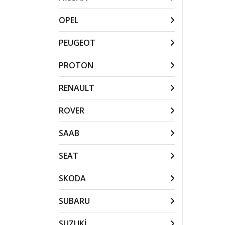
OPEL
PEUGEOT
PROTON
RENAULT
ROVER
SAAB
SEAT
SKODA
SUBARU
SUZUKİ