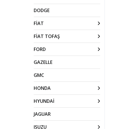
DODGE
FİAT
FİAT TOFAŞ
FORD
GAZELLE
GMC
HONDA
HYUNDAİ
JAGUAR
ISUZU