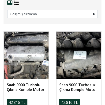
Saab 9000 Turbolu
Saab 9000 Turbosuz
Çıkma Komple Motor
Çıkma Komple Motor
42.816 TL
42.816 TL