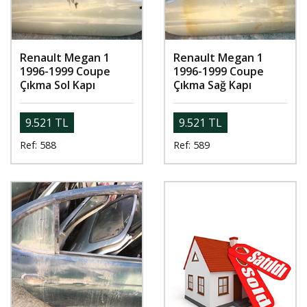
Renault Megan 1
Renault Megan 1
1996-1999 Coupe
1996-1999 Coupe
Çıkma Sol Kapı
Çıkma Sağ Kapı
9.521 TL
9.521 TL
Ref: 588
Ref: 589