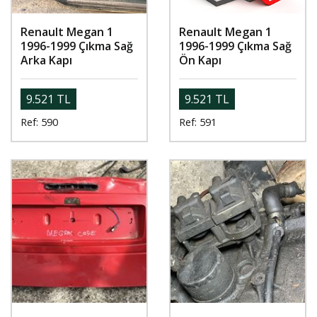
Renault Megan 1
Renault Megan 1
1996-1999 Çıkma Sağ
1996-1999 Çıkma Sağ
Arka Kapı
Ön Kapı
9.521 TL
9.521 TL
Ref: 590
Ref: 591