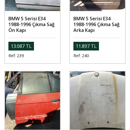
BMW 5 Serisi E34
BMW 5 Serisi E34
1988-1996 Çıkma Sağ
1988-1996 Çıkma Sağ
Ön Kapı
Arka Kapı
13.087 TL
11.897 TL
Ref: 239
Ref: 240