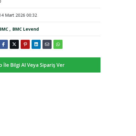
0
14 Mart 2026 00:32
BMC
BMC Levend
İle Bilgi Al Veya Sipariş Ver