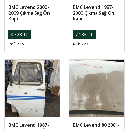
BMC Levend 2000-
BMC Levend 1987-
2009 Çıkma Sağ Ön
2000 Çıkma Sağ Ön
Kapı
Kapı
8.328 TL
7.138 TL
Ref: 226
Ref: 227
BMC Levend 1987-
BMC Levend 80 2001-