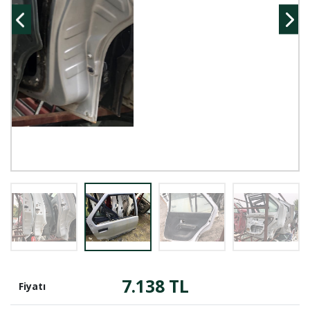
7.138 TL
Fiyatı