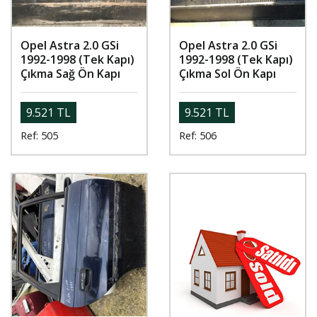
Opel Astra 2.0 GSi
Opel Astra 2.0 GSi
1992-1998 (Tek Kapı)
1992-1998 (Tek Kapı)
Çıkma Sağ Ön Kapı
Çıkma Sol Ön Kapı
9.521 TL
9.521 TL
Ref: 505
Ref: 506