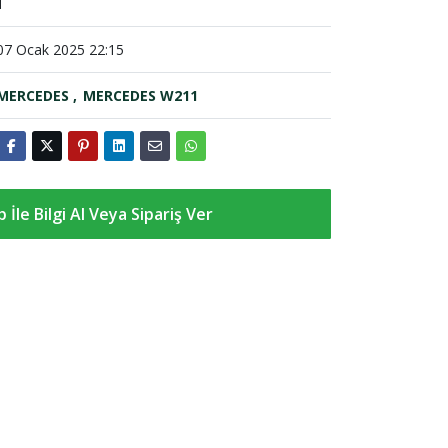
1
07 Ocak 2025 22:15
MERCEDES
MERCEDES W211
İle Bilgi Al Veya Sipariş Ver