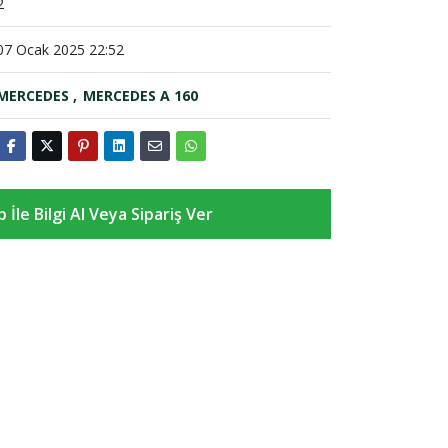
2
07 Ocak 2025 22:52
MERCEDES
MERCEDES A 160
İle Bilgi Al Veya Sipariş Ver