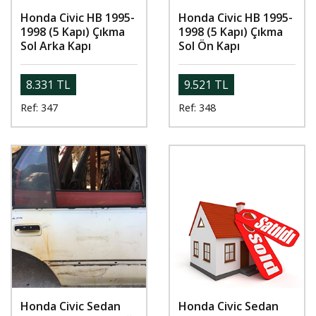
Honda Civic HB 1995-
Honda Civic HB 1995-
1998 (5 Kapı) Çıkma
1998 (5 Kapı) Çıkma
Sol Arka Kapı
Sol Ön Kapı
8.331 TL
9.521 TL
Ref: 347
Ref: 348
Honda Civic Sedan
Honda Civic Sedan