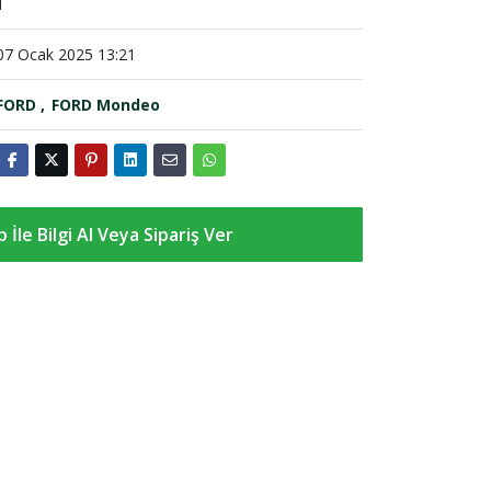
1
07 Ocak 2025 13:21
FORD
FORD Mondeo
İle Bilgi Al Veya Sipariş Ver