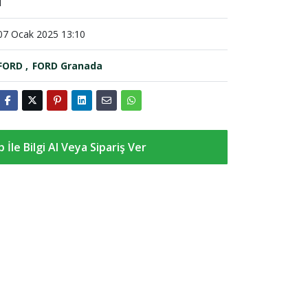
1
07 Ocak 2025 13:10
FORD
FORD Granada
İle Bilgi Al Veya Sipariş Ver