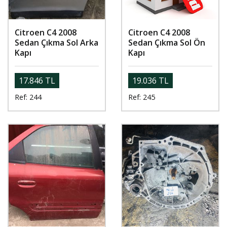
Citroen C4 2008
Citroen C4 2008
Sedan Çıkma Sol Arka
Sedan Çıkma Sol Ön
Kapı
Kapı
17.846 TL
19.036 TL
Ref: 244
Ref: 245