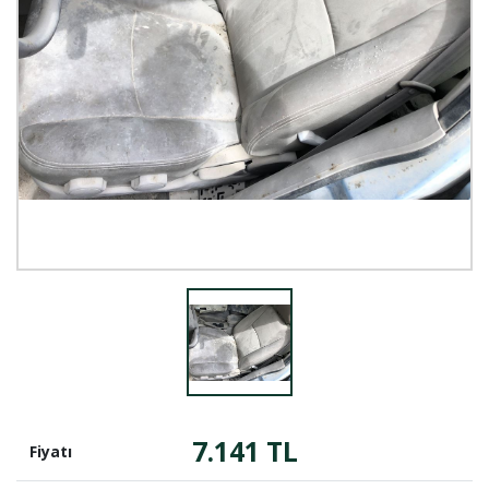
7.141 TL
Fiyatı