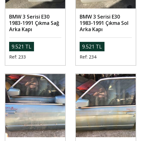
BMW 3 Serisi E30
BMW 3 Serisi E30
1983-1991 Çıkma Sağ
1983-1991 Çıkma Sol
Arka Kapı
Arka Kapı
9.521 TL
9.521 TL
Ref: 233
Ref: 234