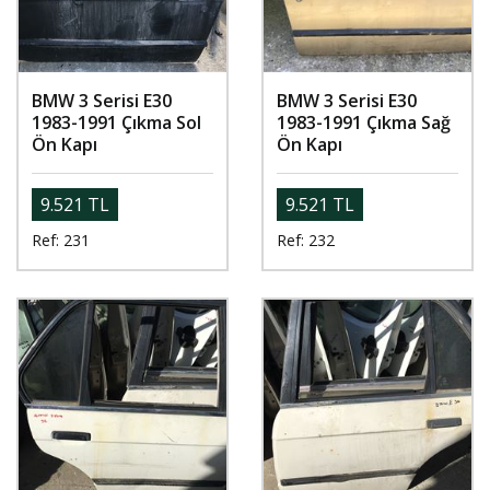
BMW 3 Serisi E30
BMW 3 Serisi E30
1983-1991 Çıkma Sol
1983-1991 Çıkma Sağ
Ön Kapı
Ön Kapı
9.521 TL
9.521 TL
Ref: 231
Ref: 232