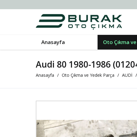
Anasayfa
Oto Çıkma ve
Audi 80 1980-1986 (012
Anasayfa
Oto Çıkma ve Yedek Parça
AUDİ